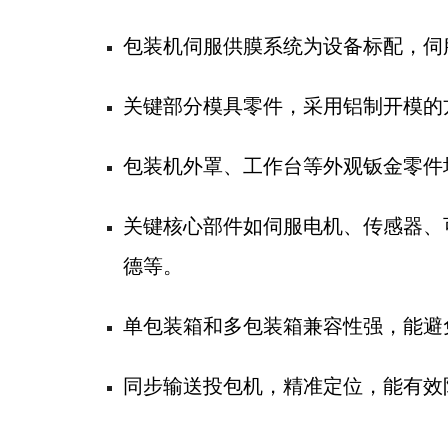
包装机伺服供膜系统为设备标配，伺服
关键部分模具零件，采用铝制开模的
包装机外罩、工作台等外观钣金零件均
关键核心部件如伺服电机、传感器、可
德等。
单包装箱和多包装箱兼容性强，能避
同步输送投包机，精准定位，能有效