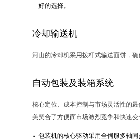
好的选择。
冷却输送机
河山的冷却机采用拨杆式输送面饼，确保
自动包装及装箱系统
核心定位、成本控制与市场灵活性的最
美契合了方便面市场激烈竞争和快速变
包装机的核心驱动采用全伺服多轴同