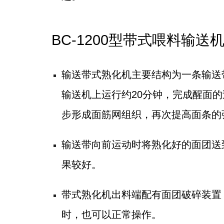
BC-1200型带式喂料输送
输送带式熟化机主要结构为一条输送
输送机上运行约20分钟，完成醒面
步形成面筋网组织，再次提高面条的
输送带向前运动时将熟化好的面团送
果较好。
带式熟化机出料端配有面团破碎装置
时，也可以正常操作。