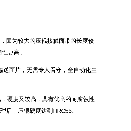
质越好，因为较大的压辊接触面带的长度较
韧性更高。
自动输送面片，无需专人看守，全自动化生
不生锈，硬度又较高，具有优良的耐腐蚀性
)处理后，压辊硬度达到HRC55。