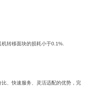
转移面块的损耗小于0.1%.
价比、快速服务、灵活适配的优势，完