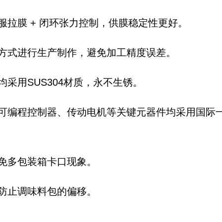
拉膜 + 闭环张力控制，供膜稳定性更好。
方式进行生产制作，避免加工精度误差。
采用SUS304材质，永不生锈。
编程控制器、传动电机等关键元器件均采用国际一线
免多包装箱卡口现象。
防止调味料包的偏移。