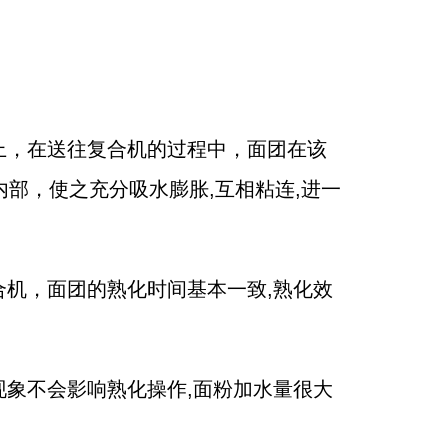
上，在送往复合机的过程中，面团在该
部，使之充分吸水膨胀,互相粘连,进一
机，面团的熟化时间基本一致,熟化效
象不会影响熟化操作,面粉加水量很大