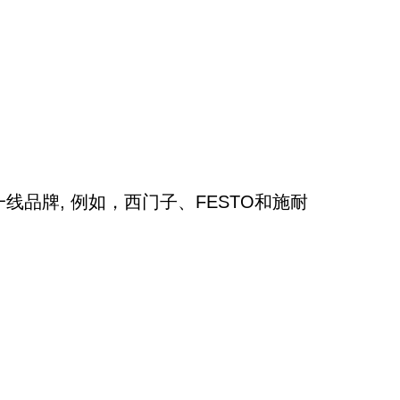
品牌, 例如，西门子、FESTO和施耐