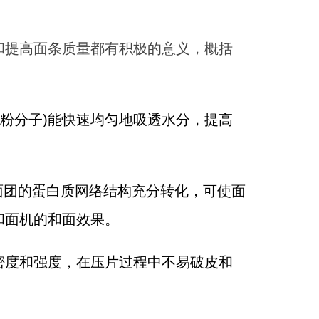
和提高面条质量都有积极的意义，概括
粉分子)能快速均匀地吸透水分，提高
面团的蛋白质网络结构充分转化，可使面
和面机的和面效果。
密度和强度，在压片过程中不易破皮和