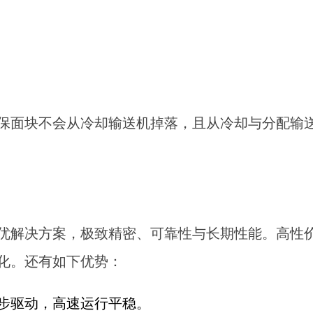
面块不会从冷却输送机掉落，且从冷却与分配输送机
优解决方案，极致精密、可靠性与长期性能。高性
化。还有如下优势：
步驱动，高速运行平稳。