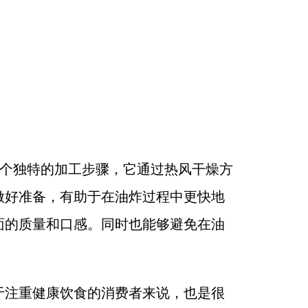
。
一个独特的加工步骤，它通过热风干燥方
做好准备，有助于在油炸过程中更快地
面的质量和口感。同时也能够避免在油
于注重健康饮食的消费者来说，也是很