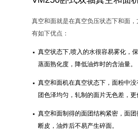
真空和面就是在真空负压状态下和面，
有如下优点：
真空状态下,喷入的水很容易雾化，
蒸面熟化度，降低油炸时的含油量。
真空和面机在真空状态下，面粉中没
团色泽均匀，轧制的面片无色差，更
真空和面制得的面团结构紧密，面团
断皮，油炸后不易产生碎面。