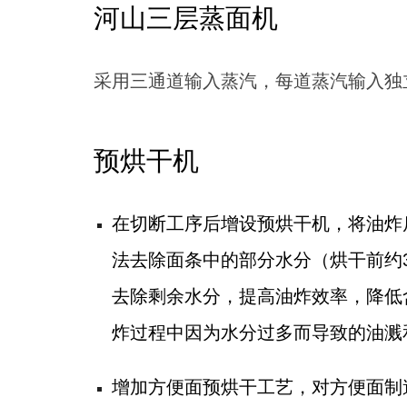
河山三层蒸面机
采用三通道输入蒸汽，每道蒸汽输入独
预烘干机
在切断工序后增设预烘干机，将油炸
法去除面条中的部分水分（烘干前约
去除剩余水分，提高油炸效率，降低
炸过程中因为水分过多而导致的油溅
增加方便面预烘干工艺，对方便面制