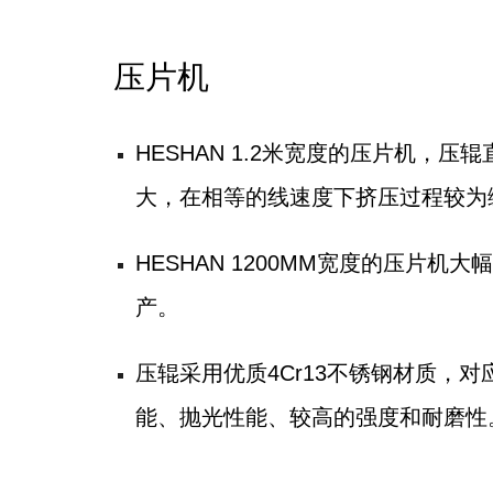
压片机
HESHAN 1.2米宽度的压片机，
大，在相等的线速度下挤压过程较为
HESHAN 1200MM宽度的压片
产。
压辊采用优质4Cr13不锈钢材质，对
能、抛光性能、较高的强度和耐磨性。经过淬